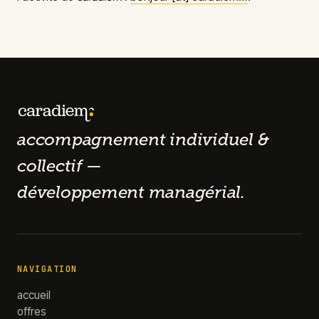
accompagnement individuel &
collectif —
développement managérial.
NAVIGATION
accueil
offres