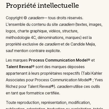
Propriété intellectuelle
Copyright ©
caradiem
— tous droits réservés.
L'ensemble du contenu du site
caradiem
(textes, images,
logos, charte graphique, vidéos, structure,
méthodologie 4C, dénominations, marques) est la
propriété exclusive de
caradiem
et de Candide Mejia,
sauf mention contraire explicite.
Les marques
Process Communication Model®
et
Talent Reveal®
sont des marques déposées
appartenant à leurs propriétaires respectifs (Taibi Kahler
Associates pour Process Communication Model® ; Yves
Richez pour Talent Reveal®).
caradiem
utilise ces outils
en tant que formatrice certifiée.
Toute reproduction, représentation, modification,