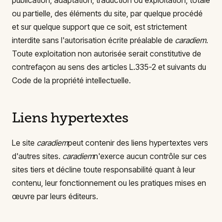
publication, adaptation, traduction ou exploitation, totale
ou partielle, des éléments du site, par quelque procédé
et sur quelque support que ce soit, est strictement
interdite sans l'autorisation écrite préalable de
caradiem
.
Toute exploitation non autorisée serait constitutive de
contrefaçon au sens des articles L.335-2 et suivants du
Code de la propriété intellectuelle.
Liens hypertextes
Le site
caradiem
peut contenir des liens hypertextes vers
d'autres sites.
caradiem
n'exerce aucun contrôle sur ces
sites tiers et décline toute responsabilité quant à leur
contenu, leur fonctionnement ou les pratiques mises en
œuvre par leurs éditeurs.