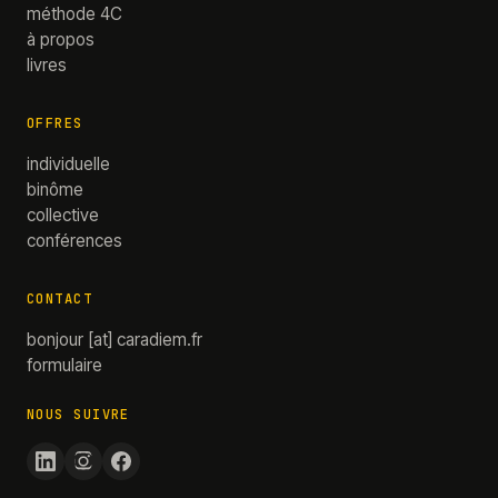
méthode 4C
à propos
livres
OFFRES
individuelle
binôme
collective
conférences
CONTACT
bonjour
[at]
caradiem.fr
formulaire
NOUS SUIVRE