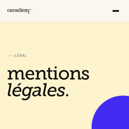
LÉGAL
mentions
légales
.