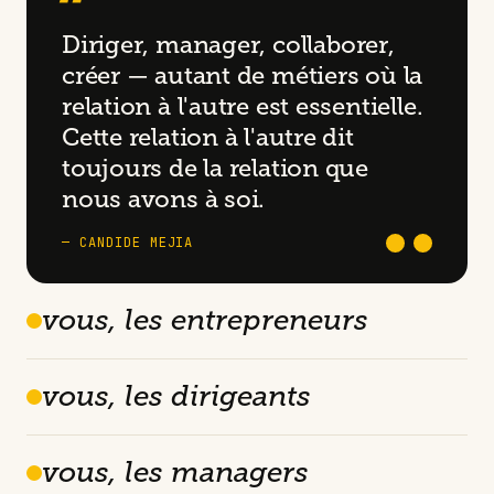
“
Diriger, manager, collaborer,
créer — autant de métiers où la
relation à l'autre est essentielle.
Cette relation à l'autre dit
toujours de la relation que
nous avons à soi.
— CANDIDE MEJIA
vous, les entrepreneurs
vous, les dirigeants
vous, les managers