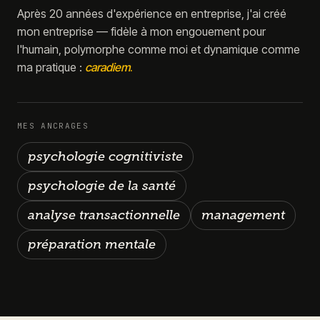
Après 20 années d'expérience en entreprise, j'ai créé
mon entreprise — fidèle à mon engouement pour
l'humain, polymorphe comme moi et dynamique comme
ma pratique :
caradiem
.
MES ANCRAGES
psychologie cognitiviste
psychologie de la santé
analyse transactionnelle
management
préparation mentale