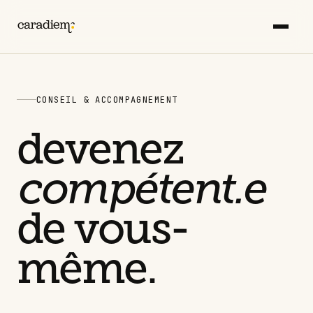
CONSEIL & ACCOMPAGNEMENT
devenez
compétent.e
de vous-
même.