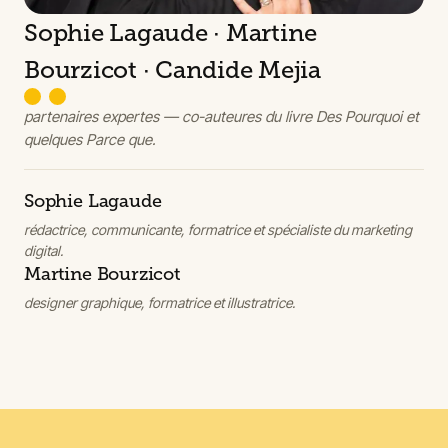
Sophie Lagaude · Martine
Bourzicot · Candide Mejia
partenaires expertes — co-auteures du livre
Des Pourquoi et
quelques Parce que
.
Sophie Lagaude
rédactrice, communicante, formatrice et spécialiste du marketing
digital.
Martine Bourzicot
designer graphique, formatrice et illustratrice.