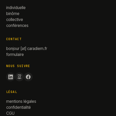
individuelle
binôme
collective
conférences
CONTACT
bonjour
[at]
caradiem.fr
formulaire
NOUS SUIVRE
LÉGAL
mentions légales
confidentialité
CGU