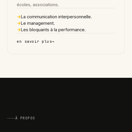
écoles, associations.
→
La communication interpersonnelle.
→
Le management.
→
Les bloquants à la performance.
en savoir plus
→
À PROPOS