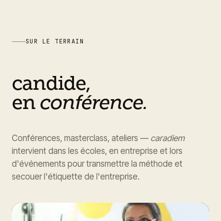
SUR LE TERRAIN
candide,
en
conférence.
Conférences, masterclass, ateliers —
caradiem
intervient dans les écoles, en entreprise et lors
d'événements pour transmettre la méthode et
secouer l'étiquette de l'entreprise.