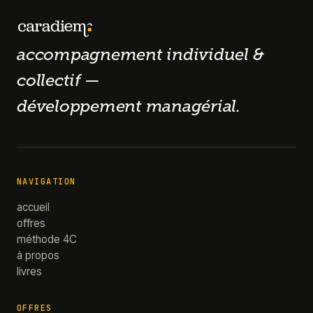
accompagnement individuel &
collectif —
développement managérial.
NAVIGATION
accueil
offres
méthode 4C
à propos
livres
OFFRES