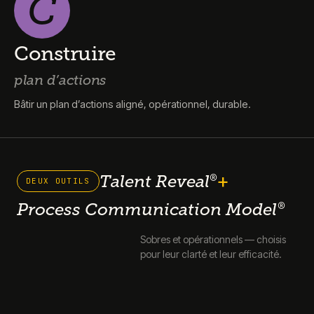
C
Construire
plan d’actions
Bâtir un plan d’actions aligné, opérationnel, durable.
+
Talent Reveal
®
DEUX OUTILS
Process Communication Model
®
Sobres et opérationnels — choisis
pour leur clarté et leur efficacité.