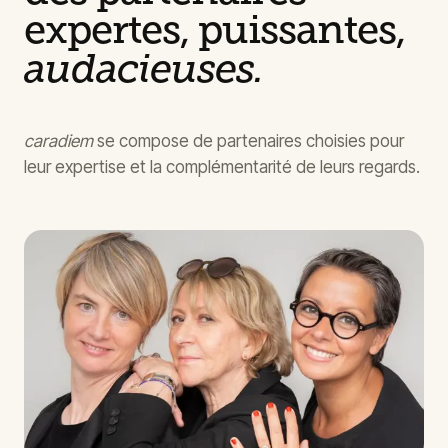
expertes, puissantes,
audacieuses.
caradiem
se compose de partenaires choisies pour
leur expertise et la complémentarité de leurs regards.