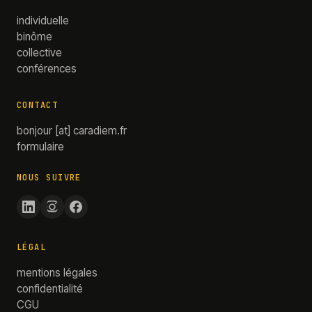
individuelle
binôme
collective
conférences
CONTACT
bonjour
[at]
caradiem.fr
formulaire
NOUS SUIVRE
LÉGAL
mentions légales
confidentialité
CGU