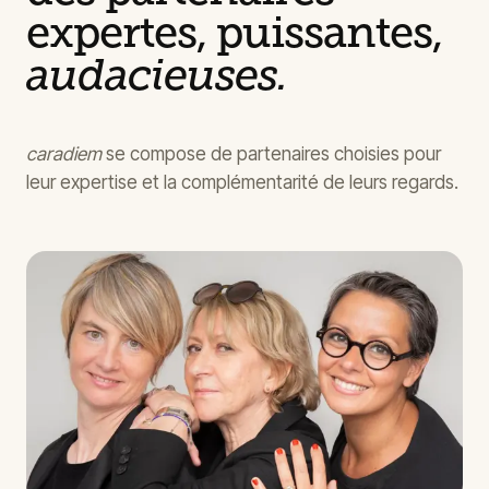
expertes, puissantes,
audacieuses.
caradiem
se compose de partenaires choisies pour
leur expertise et la complémentarité de leurs regards.