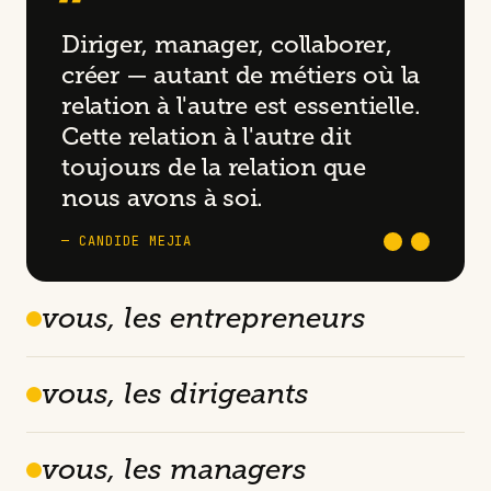
“
Diriger, manager, collaborer,
créer — autant de métiers où la
relation à l'autre est essentielle.
Cette relation à l'autre dit
toujours de la relation que
nous avons à soi.
— CANDIDE MEJIA
vous, les entrepreneurs
vous, les dirigeants
vous, les managers