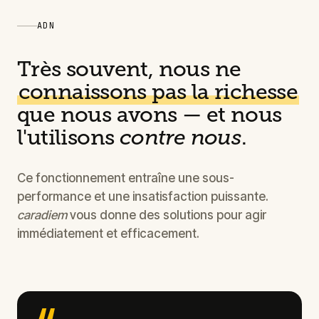
ADN
Très souvent, nous ne
connaissons pas la richesse
que nous avons — et nous
l'utilisons
contre nous
.
Ce fonctionnement entraîne une sous-
performance et une insatisfaction puissante.
caradiem
vous donne des solutions pour agir
immédiatement et efficacement.