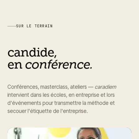
SUR LE TERRAIN
candide,
en
conférence.
Conférences, masterclass, ateliers —
caradiem
intervient dans les écoles, en entreprise et lors
d'événements pour transmettre la méthode et
secouer l'étiquette de l'entreprise.