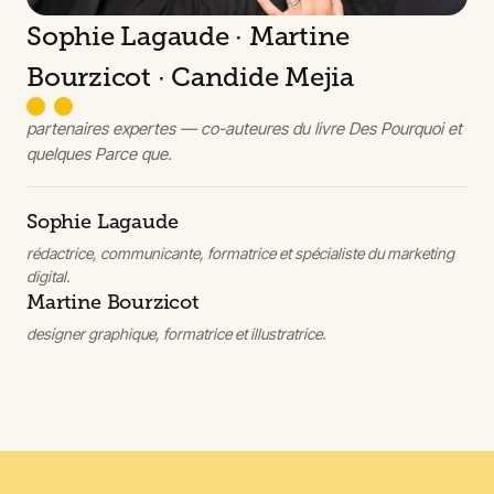
Sophie Lagaude · Martine
Bourzicot · Candide Mejia
partenaires expertes — co-auteures du livre
Des Pourquoi et
quelques Parce que
.
Sophie Lagaude
rédactrice, communicante, formatrice et spécialiste du marketing
digital.
Martine Bourzicot
designer graphique, formatrice et illustratrice.