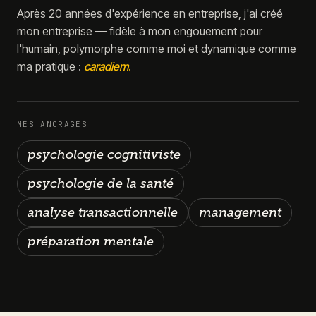
Après 20 années d'expérience en entreprise, j'ai créé
mon entreprise — fidèle à mon engouement pour
l'humain, polymorphe comme moi et dynamique comme
ma pratique :
caradiem
.
MES ANCRAGES
psychologie cognitiviste
psychologie de la santé
analyse transactionnelle
management
préparation mentale