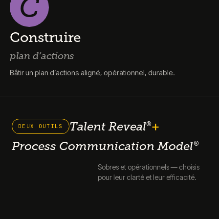
C
Construire
plan d’actions
Bâtir un plan d’actions aligné, opérationnel, durable.
+
Talent Reveal
®
DEUX OUTILS
Process Communication Model
®
Sobres et opérationnels — choisis
pour leur clarté et leur efficacité.