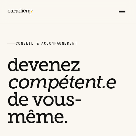
CONSEIL & ACCOMPAGNEMENT
devenez
compétent.e
de vous-
même.