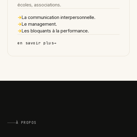
écoles, associations.
→
La communication interpersonnelle.
→
Le management.
→
Les bloquants à la performance.
en savoir plus
→
À PROPOS