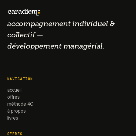
accompagnement individuel &
collectif —
développement managérial.
NAVIGATION
accueil
offres
méthode 4C
à propos
livres
OFFRES