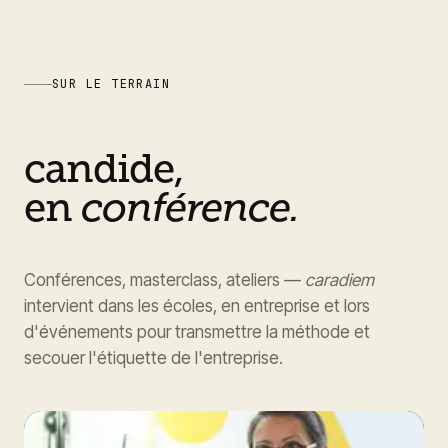
SUR LE TERRAIN
candide,
en
conférence.
Conférences, masterclass, ateliers —
caradiem
intervient dans les écoles, en entreprise et lors
d'événements pour transmettre la méthode et
secouer l'étiquette de l'entreprise.