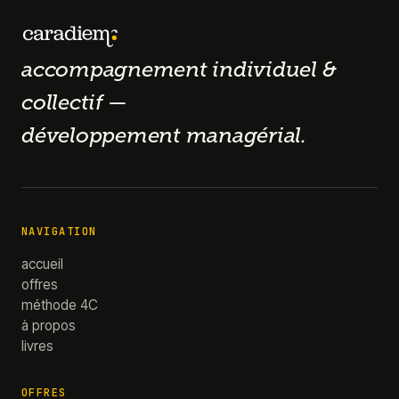
accompagnement individuel &
collectif —
développement managérial.
NAVIGATION
accueil
offres
méthode 4C
à propos
livres
OFFRES