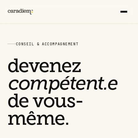
CONSEIL & ACCOMPAGNEMENT
devenez
compétent.e
de vous-
même.