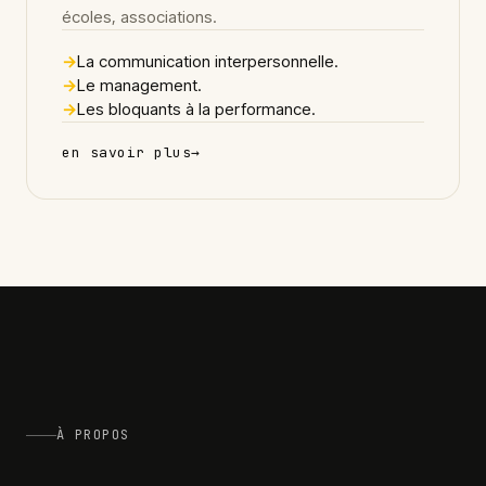
écoles, associations.
→
La communication interpersonnelle.
→
Le management.
→
Les bloquants à la performance.
en savoir plus
→
À PROPOS