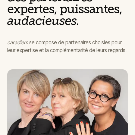
expertes, puissantes,
audacieuses.
caradiem
se compose de partenaires choisies pour
leur expertise et la complémentarité de leurs regards.