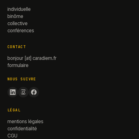
individuelle
binôme
collective
conférences
CONTACT
bonjour
[at]
caradiem.fr
formulaire
NOUS SUIVRE
LÉGAL
mentions légales
confidentialité
CGU