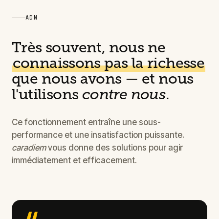
ADN
Très souvent, nous ne
connaissons pas la richesse
que nous avons — et nous
l'utilisons
contre nous
.
Ce fonctionnement entraîne une sous-
performance et une insatisfaction puissante.
caradiem
vous donne des solutions pour agir
immédiatement et efficacement.