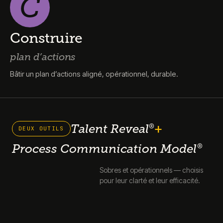
C
Construire
plan d’actions
Bâtir un plan d’actions aligné, opérationnel, durable.
+
Talent Reveal
®
DEUX OUTILS
Process Communication Model
®
Sobres et opérationnels — choisis
pour leur clarté et leur efficacité.