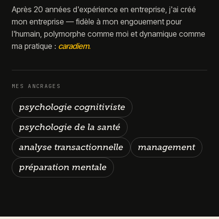
Après 20 années d'expérience en entreprise, j'ai créé
mon entreprise — fidèle à mon engouement pour
l'humain, polymorphe comme moi et dynamique comme
ma pratique :
caradiem
.
MES ANCRAGES
psychologie cognitiviste
psychologie de la santé
analyse transactionnelle
management
préparation mentale