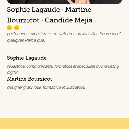
Sophie Lagaude · Martine
Bourzicot · Candide Mejia
partenaires expertes — co-auteures du livre
Des Pourquoi et
quelques Parce que
.
Sophie Lagaude
rédactrice, communicante, formatrice et spécialiste du marketing
digital.
Martine Bourzicot
designer graphique, formatrice et illustratrice.