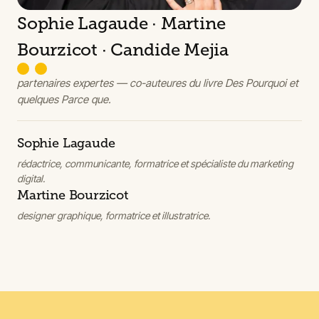
Sophie Lagaude · Martine
Bourzicot · Candide Mejia
partenaires expertes — co-auteures du livre
Des Pourquoi et
quelques Parce que
.
Sophie Lagaude
rédactrice, communicante, formatrice et spécialiste du marketing
digital.
Martine Bourzicot
designer graphique, formatrice et illustratrice.