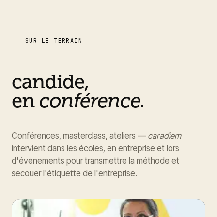
SUR LE TERRAIN
candide,
en
conférence.
Conférences, masterclass, ateliers —
caradiem
intervient dans les écoles, en entreprise et lors
d'événements pour transmettre la méthode et
secouer l'étiquette de l'entreprise.