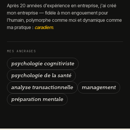
Après 20 années d'expérience en entreprise, j'ai créé
mon entreprise — fidèle à mon engouement pour
l'humain, polymorphe comme moi et dynamique comme
ma pratique :
caradiem
.
MES ANCRAGES
psychologie cognitiviste
psychologie de la santé
analyse transactionnelle
management
préparation mentale