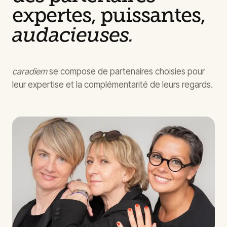
expertes, puissantes,
audacieuses.
caradiem
se compose de partenaires choisies pour
leur expertise et la complémentarité de leurs regards.