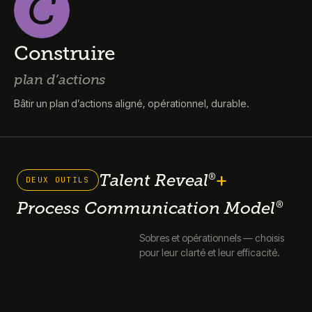
C
Construire
plan d’actions
Bâtir un plan d’actions aligné, opérationnel, durable.
+
Talent Reveal
®
DEUX OUTILS
Process Communication Model
®
Sobres et opérationnels — choisis
pour leur clarté et leur efficacité.