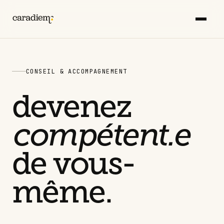
CONSEIL & ACCOMPAGNEMENT
devenez
compétent.e
de vous-
même.