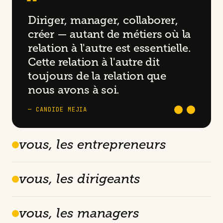
“
Diriger, manager, collaborer,
créer — autant de métiers où la
relation à l'autre est essentielle.
Cette relation à l'autre dit
toujours de la relation que
nous avons à soi.
— CANDIDE MEJIA
vous, les entrepreneurs
vous, les dirigeants
vous, les managers