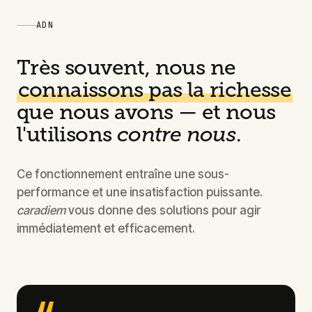
ADN
Très souvent, nous ne
connaissons pas la richesse
que nous avons — et nous
l'utilisons
contre nous
.
Ce fonctionnement entraîne une sous-
performance et une insatisfaction puissante.
caradiem
vous donne des solutions pour agir
immédiatement et efficacement.