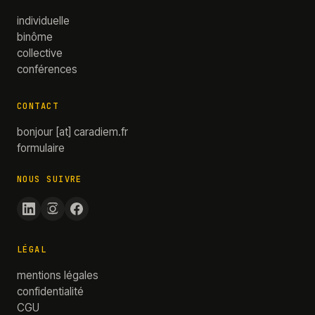
individuelle
binôme
collective
conférences
CONTACT
bonjour
[at]
caradiem.fr
formulaire
NOUS SUIVRE
LÉGAL
mentions légales
confidentialité
CGU