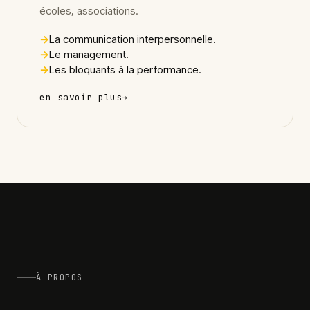
écoles, associations.
→
La communication interpersonnelle.
→
Le management.
→
Les bloquants à la performance.
en savoir plus
→
À PROPOS