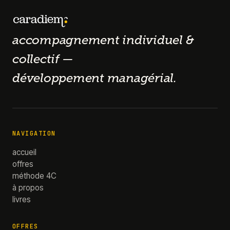
accompagnement individuel &
collectif —
développement managérial.
NAVIGATION
accueil
offres
méthode 4C
à propos
livres
OFFRES